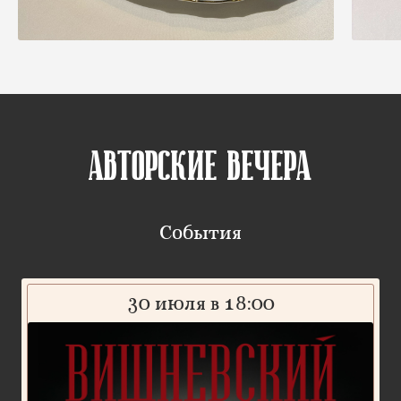
Авторские вечера
События
30 июля в 18:00