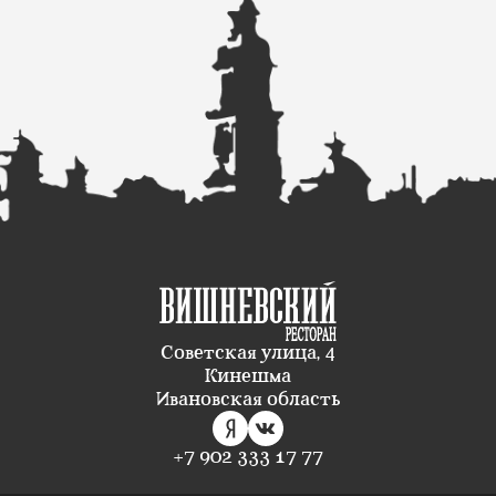
Советская улица, 4
Кинешма
Ивановская область
+7 902 333 17 77