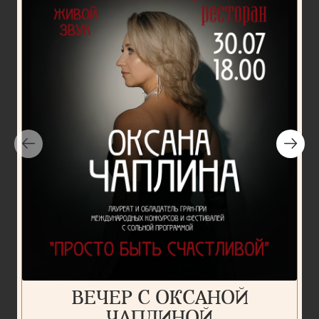
ВЕЧЕР С ОКСАНОЙ
ЧАПЛИНОЙ