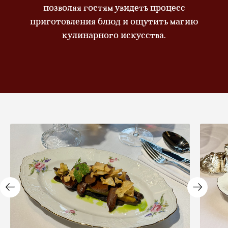
позволяя гостям увидеть процесс
приготовления блюд и ощутить магию
кулинарного искусства.