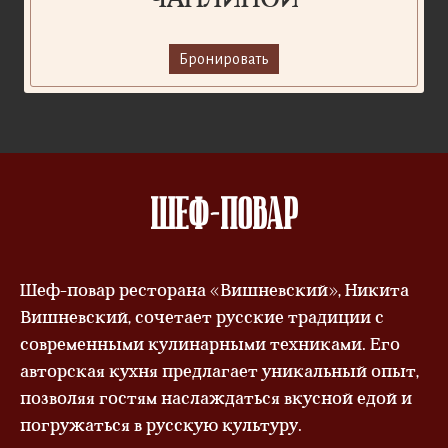
Бронировать
ШЕФ-ПОВАР
Шеф-повар ресторана «Вишневский», Никита
Вишневский, сочетает русские традиции с
современными кулинарными техниками. Его
авторская кухня предлагает уникальный опыт,
позволяя гостям наслаждаться вкусной едой и
погружаться в русскую культуру.