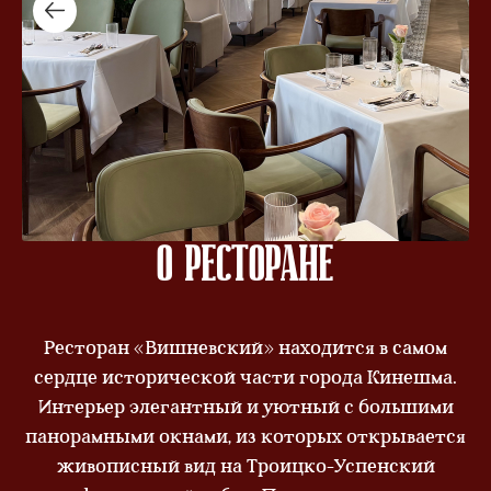
О ресторане
Ресторан «Вишневский» находится в самом
сердце исторической части города Кинешма.
Интерьер элегантный и уютный с большими
панорамными окнами, из которых открывается
живописный вид на Троицко-Успенский