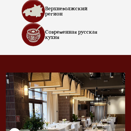
Верхневолжский
регион
Современная русская
кухня