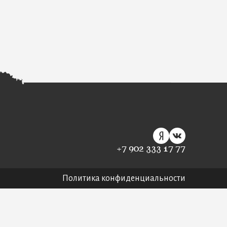
+7 902 333 17 77
Политика конфиденциальности