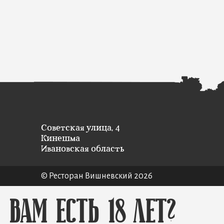
Советская улица, 4
Кинешма
Ивановская область
© Ресторан Вишневский 2026
Вам есть 18 лет?